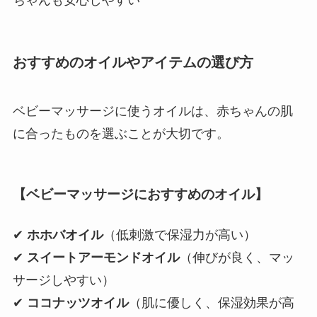
おすすめのオイルやアイテムの選び方
ベビーマッサージに使うオイルは、赤ちゃんの肌
に合ったものを選ぶことが大切です。
【ベビーマッサージにおすすめのオイル】
✔
ホホバオイル
（低刺激で保湿力が高い）
✔
スイートアーモンドオイル
（伸びが良く、マッ
サージしやすい）
✔
ココナッツオイル
（肌に優しく、保湿効果が高