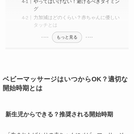
やってはいけない！避けるべきタイミン
グ
力加減はどのくらい？赤ちゃんに優しい
タッチとは
もっと見る
ベビーマッサージはいつからOK？適切な
開始時期とは
新生児からできる？推奨される開始時期