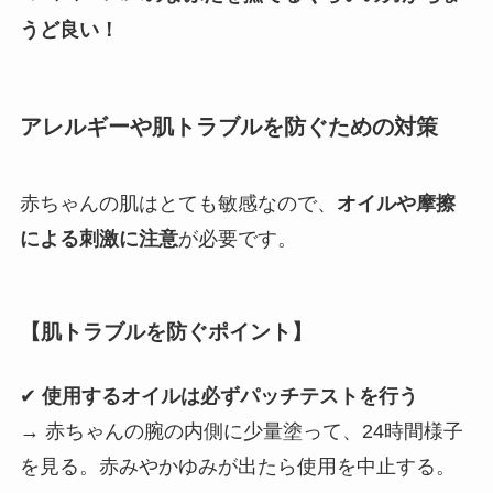
うど良い！
アレルギーや肌トラブルを防ぐための対策
赤ちゃんの肌はとても敏感なので、
オイルや摩擦
による刺激に注意
が必要です。
【肌トラブルを防ぐポイント】
✔
使用するオイルは必ずパッチテストを行う
→ 赤ちゃんの腕の内側に少量塗って、24時間様子
を見る。赤みやかゆみが出たら使用を中止する。