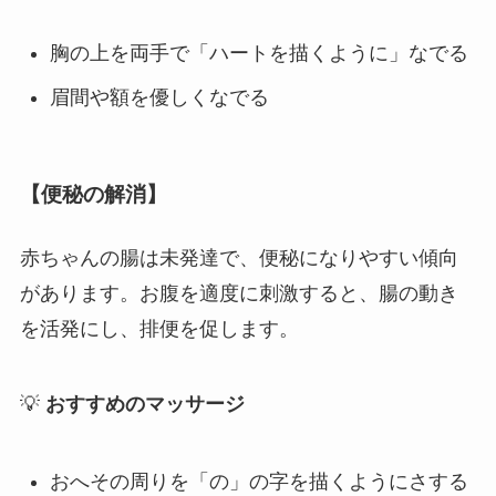
胸の上を両手で「ハートを描くように」なでる
眉間や額を優しくなでる
【便秘の解消】
赤ちゃんの腸は未発達で、便秘になりやすい傾向
があります。お腹を適度に刺激すると、腸の動き
を活発にし、排便を促します。
💡
おすすめのマッサージ
おへその周りを「の」の字を描くようにさする