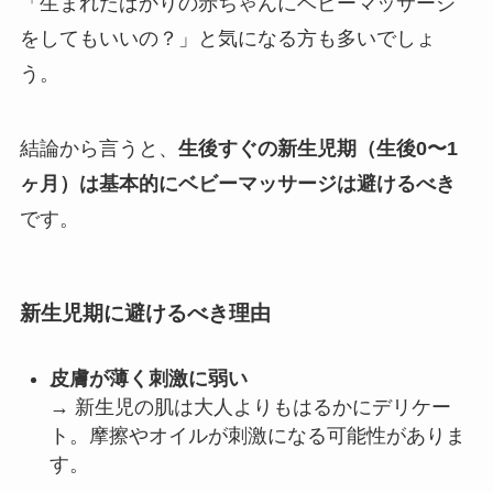
「生まれたばかりの赤ちゃんにベビーマッサージ
をしてもいいの？」と気になる方も多いでしょ
う。
結論から言うと、
生後すぐの新生児期（生後0〜1
ヶ月）は基本的にベビーマッサージは避けるべき
です。
新生児期に避けるべき理由
皮膚が薄く刺激に弱い
→ 新生児の肌は大人よりもはるかにデリケー
ト。摩擦やオイルが刺激になる可能性がありま
す。