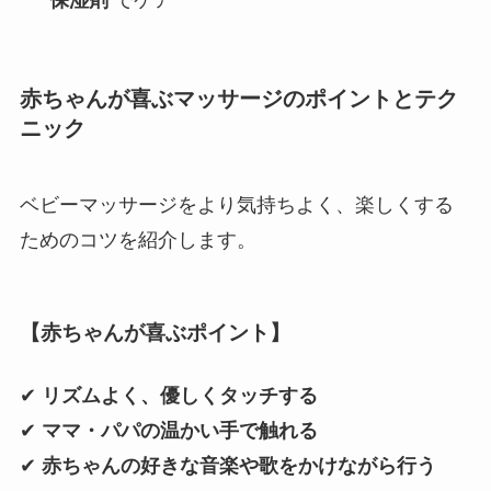
保湿剤
でケア
赤ちゃんが喜ぶマッサージのポイントとテク
ニック
ベビーマッサージをより気持ちよく、楽しくする
ためのコツを紹介します。
【赤ちゃんが喜ぶポイント】
✔
リズムよく、優しくタッチする
✔
ママ・パパの温かい手で触れる
✔
赤ちゃんの好きな音楽や歌をかけながら行う