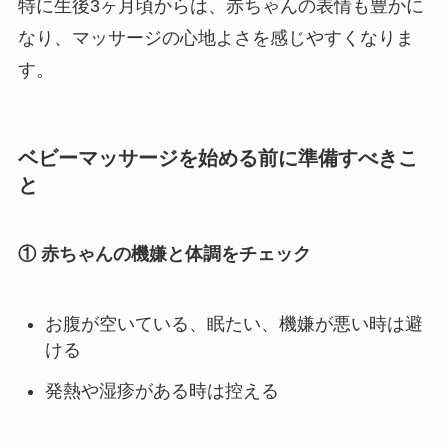
特に生後3ヶ月頃からは、赤ちゃんの表情も豊かに
なり、マッサージの心地よさを感じやすくなりま
す。
ベビーマッサージを始める前に準備すべきこ
と
① 赤ちゃんの機嫌と体調をチェック
お腹が空いている、眠たい、機嫌が悪い時は避
ける
発熱や湿疹がある時は控える