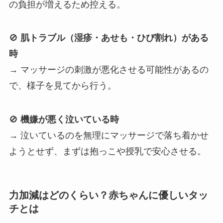
の負担が増えるため控える。
🚫
肌トラブル（湿疹・あせも・ひび割れ）がある
時
→ マッサージの刺激が悪化させる可能性があるの
で、様子を見てから行う。
🚫
機嫌が悪く泣いている時
→ 泣いているのを無理にマッサージで落ち着かせ
ようとせず、まずは抱っこや授乳で安心させる。
力加減はどのくらい？赤ちゃんに優しいタッ
チとは