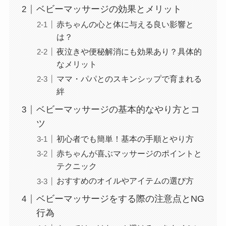
ベビーマッサージの効果とメリット
赤ちゃんの心と体に与える良い影響と
は？
夜泣きや便秘解消にも効果あり？具体的
なメリット
ママ・パパとのスキンシップで育まれる
絆
ベビーマッサージの基本的なやり方とコ
ツ
初心者でも簡単！基本の手順とやり方
赤ちゃんが喜ぶマッサージのポイントと
テクニック
おすすめのオイルやアイテムの選び方
ベビーマッサージをする際の注意点とNG
行為