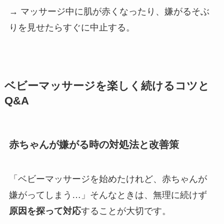
→ マッサージ中に肌が赤くなったり、嫌がるそぶ
りを見せたらすぐに中止する。
ベビーマッサージを楽しく続けるコツと
Q&A
赤ちゃんが嫌がる時の対処法と改善策
「ベビーマッサージを始めたけれど、赤ちゃんが
嫌がってしまう…」そんなときは、無理に続けず
原因を探って対応
することが大切です。