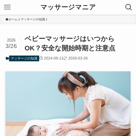
マッサージマニア
ホーム
マッサージの知識
ベビーマッサージはいつから
2026
3/26
OK？安全な開始時期と注意点
2024-09-13
2026-03-26
マッサージの知識