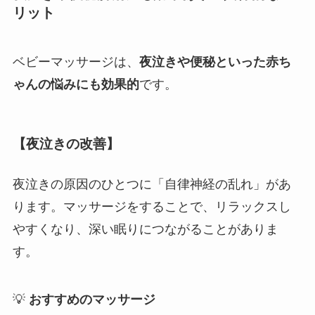
リット
ベビーマッサージは、
夜泣きや便秘といった赤ち
ゃんの悩みにも効果的
です。
【夜泣きの改善】
夜泣きの原因のひとつに「自律神経の乱れ」があ
ります。マッサージをすることで、リラックスし
やすくなり、深い眠りにつながることがありま
す。
💡
おすすめのマッサージ