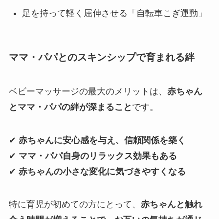
足を持って軽く屈伸させる「自転車こぎ運動」
ママ・パパとのスキンシップで育まれる絆
ベビーマッサージの最大のメリットは、
赤ちゃん
とママ・パパの絆が深まること
です。
✔
赤ちゃんに安心感を与え、信頼関係を築く
✔
ママ・パパ自身のリラックス効果もある
✔
赤ちゃんの小さな変化に気づきやすくなる
特に育児が初めての方にとって、
赤ちゃんと触れ