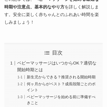
時期や注意点、基本的なやり方
を詳しく解説しま
す。安全に楽しく赤ちゃんとのふれあい時間を楽
しみましょう！
目次
ベビーマッサージはいつからOK？適切な
開始時期とは
新生児からできる？推奨される開始時期
何ヶ月からがベスト？成長段階ごとのポ
イント
ベビーマッサージを始める前に準備すべ
きこと