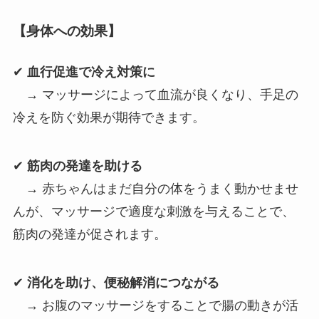
【身体への効果】
✔
血行促進で冷え対策に
→ マッサージによって血流が良くなり、手足の
冷えを防ぐ効果が期待できます。
✔
筋肉の発達を助ける
→ 赤ちゃんはまだ自分の体をうまく動かせませ
んが、マッサージで適度な刺激を与えることで、
筋肉の発達が促されます。
✔
消化を助け、便秘解消につながる
→ お腹のマッサージをすることで腸の動きが活