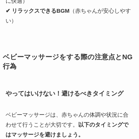
に快適）
✔ リラックスできるBGM
（赤ちゃんが安心しやす
い）
ベビーマッサージをする際の注意点とNG
行為
やってはいけない！避けるべきタイミング
ベビーマッサージは、赤ちゃんの体調や状況に合
わせて行うことが大切です。
以下のタイミングで
はマッサージを避けましょう。