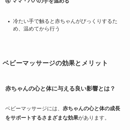
④ ママ・パパの手を温める
冷たい手で触ると赤ちゃんがびっくりするた
め、温めてから行う
ベビーマッサージの効果とメリット
赤ちゃんの心と体に与える良い影響とは？
ベビーマッサージには、
赤ちゃんの心と体の成長
をサポートするさまざまな効果
があります。