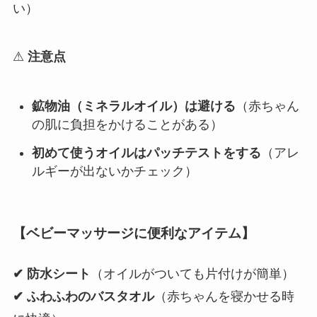
い）
⚠
注意点
鉱物油（ミネラルオイル）は避ける
（赤ちゃん
の肌に負担をかけることがある）
初めて使うオイルはパッチテストをする
（アレ
ルギーが出ないかチェック）
【ベビーマッサージに便利なアイテム】
✔ 防水シート
（オイルがついても片付けが簡単）
✔ ふわふわのバスタオル
（赤ちゃんを寝かせる時