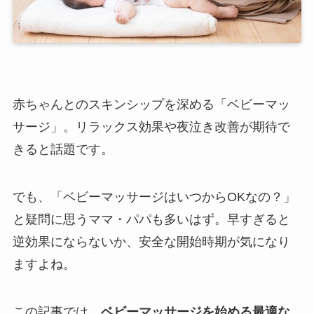
赤ちゃんとのスキンシップを深める「ベビーマッ
サージ」。リラックス効果や夜泣き改善が期待で
きると話題です。
でも、「ベビーマッサージはいつからOKなの？」
と疑問に思うママ・パパも多いはず。早すぎると
逆効果にならないか、安全な開始時期が気になり
ますよね。
この記事では、
ベビーマッサージを始める最適な