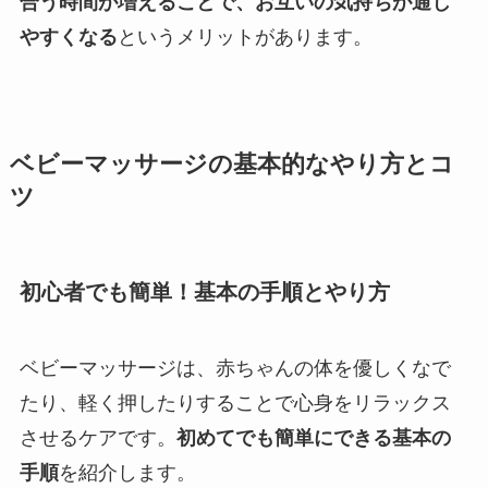
合う時間が増えることで、お互いの気持ちが通じ
やすくなる
というメリットがあります。
ベビーマッサージの基本的なやり方とコ
ツ
初心者でも簡単！基本の手順とやり方
ベビーマッサージは、赤ちゃんの体を優しくなで
たり、軽く押したりすることで心身をリラックス
させるケアです。
初めてでも簡単にできる基本の
手順
を紹介します。