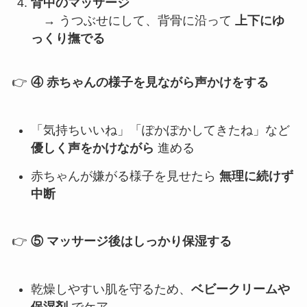
背中のマッサージ
→ うつぶせにして、背骨に沿って
上下にゆ
っくり撫でる
👉
④ 赤ちゃんの様子を見ながら声かけをする
「気持ちいいね」「ぽかぽかしてきたね」など
優しく声をかけながら
進める
赤ちゃんが嫌がる様子を見せたら
無理に続けず
中断
👉
⑤ マッサージ後はしっかり保湿する
乾燥しやすい肌を守るため、
ベビークリームや