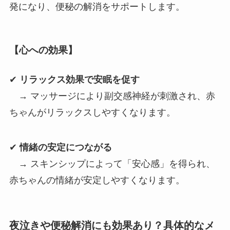
発になり、便秘の解消をサポートします。
【心への効果】
✔
リラックス効果で安眠を促す
→ マッサージにより副交感神経が刺激され、赤
ちゃんがリラックスしやすくなります。
✔
情緒の安定につながる
→ スキンシップによって「安心感」を得られ、
赤ちゃんの情緒が安定しやすくなります。
夜泣きや便秘解消にも効果あり？具体的なメ