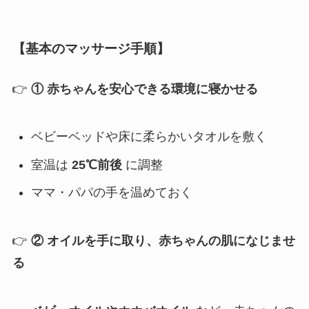
【基本のマッサージ手順】
👉
① 赤ちゃんを安心できる環境に寝かせる
ベビーベッドや床に柔らかいタオルを敷く
室温は
25℃前後
に調整
ママ・パパの手を温めておく
👉
② オイルを手に取り、赤ちゃんの肌になじませ
る