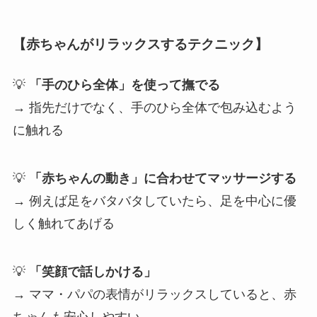
【赤ちゃんがリラックスするテクニック】
💡
「手のひら全体」を使って撫でる
→ 指先だけでなく、手のひら全体で包み込むよう
に触れる
💡
「赤ちゃんの動き」に合わせてマッサージする
→ 例えば足をバタバタしていたら、足を中心に優
しく触れてあげる
💡
「笑顔で話しかける」
→ ママ・パパの表情がリラックスしていると、赤
ちゃんも安心しやすい