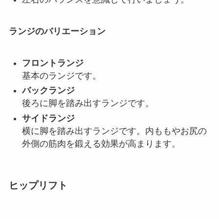
ランジのバリエーション
フロントランジ
基本のランジです。
バックランジ
後ろに脚を踏み出すランジです。
サイドランジ
横に脚を踏み出すランジです。内ももやお尻の
外側の筋肉を鍛える効果が高まります。
ヒップリフト