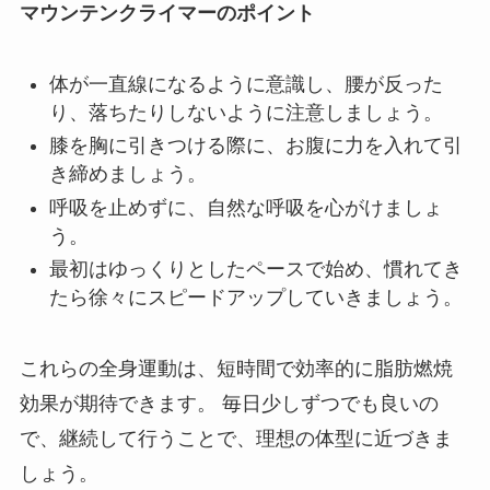
マウンテンクライマーのポイント
体が一直線になるように意識し、腰が反った
り、落ちたりしないように注意しましょう。
膝を胸に引きつける際に、お腹に力を入れて引
き締めましょう。
呼吸を止めずに、自然な呼吸を心がけましょ
う。
最初はゆっくりとしたペースで始め、慣れてき
たら徐々にスピードアップしていきましょう。
これらの全身運動は、短時間で効率的に脂肪燃焼
効果が期待できます。 毎日少しずつでも良いの
で、継続して行うことで、理想の体型に近づきま
しょう。