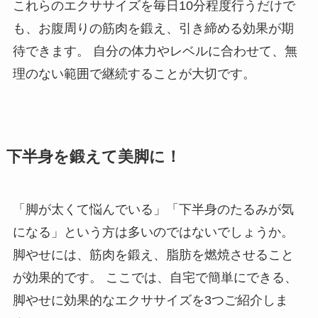
これらのエクササイズを毎日10分程度行うだけで
も、お腹周りの筋肉を鍛え、引き締める効果が期
待できます。 自分の体力やレベルに合わせて、無
理のない範囲で継続することが大切です。
下半身を鍛えて美脚に！
「脚が太くて悩んでいる」「下半身のたるみが気
になる」という方は多いのではないでしょうか。
脚やせには、筋肉を鍛え、脂肪を燃焼させること
が効果的です。 ここでは、自宅で簡単にできる、
脚やせに効果的なエクササイズを3つご紹介しま