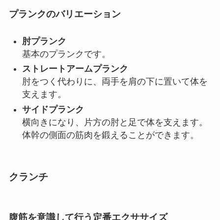
プランクのバリエーション
肘プランク
基本のプランクです。
ストレートアームプランク
肘をつく代わりに、両手を肩の下に置いて体を
支えます。
サイドプランク
横向きになり、片方の肘と足で体を支えます。
体幹の側面の筋肉を鍛えることができます。
クランチ
腹筋を意識して行う定番エクササイズ