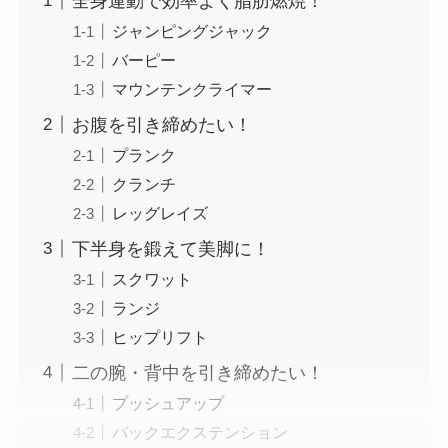
全身運動で効率よく脂肪燃焼！
ジャンピングジャック
バーピー
マウンテンクライマー
お腹を引き締めたい！
プランク
クランチ
レッグレイズ
下半身を鍛えて美脚に！
スクワット
ランジ
ヒップリフト
二の腕・背中を引き締めたい！
プッシュアップ
バックエクステンション