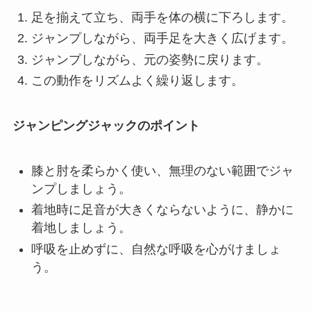
足を揃えて立ち、両手を体の横に下ろします。
ジャンプしながら、両手足を大きく広げます。
ジャンプしながら、元の姿勢に戻ります。
この動作をリズムよく繰り返します。
ジャンピングジャックのポイント
膝と肘を柔らかく使い、無理のない範囲でジャ
ンプしましょう。
着地時に足音が大きくならないように、静かに
着地しましょう。
呼吸を止めずに、自然な呼吸を心がけましょ
う。