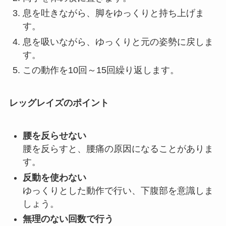
息を吐きながら、脚をゆっくりと持ち上げま
す。
息を吸いながら、ゆっくりと元の姿勢に戻しま
す。
この動作を10回～15回繰り返します。
レッグレイズのポイント
腰を反らせない
腰を反らすと、腰痛の原因になることがありま
す。
反動を使わない
ゆっくりとした動作で行い、下腹部を意識しま
しょう。
無理のない回数で行う