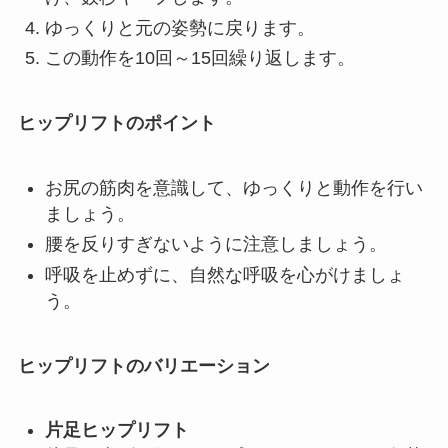
ゆっくりと元の姿勢に戻ります。
この動作を10回～15回繰り返します。
ヒップリフトのポイント
お尻の筋肉を意識して、ゆっくりと動作を行い
ましょう。
腰を反りすぎないように注意しましょう。
呼吸を止めずに、自然な呼吸を心がけましょ
う。
ヒップリフトのバリエーション
片足ヒップリフト