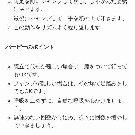
両足を前にジャンプして戻し、しゃがんだ姿勢
に戻ります。
最後にジャンプして、手を頭の上で叩きます。
この動作をリズムよく繰り返します。
バーピーのポイント
腕立て伏せが難しい場合は、膝をついて行って
もOKです。
ジャンプが難しい場合は、その場で足踏みをし
てもOKです。
呼吸を止めずに、自然な呼吸を心がけましょ
う。
無理のない回数から始め、徐々に回数を増やし
ていきましょう。