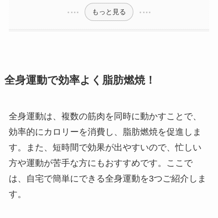
もっと見る
全身運動で効率よく脂肪燃焼！
全身運動は、複数の筋肉を同時に動かすことで、
効率的にカロリーを消費し、脂肪燃焼を促進しま
す。また、短時間で効果が出やすいので、忙しい
方や運動が苦手な方にもおすすめです。ここで
は、自宅で簡単にできる全身運動を3つご紹介しま
す。