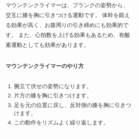
マウンテンクライマーは、プランクの姿勢から、
交互に膝を胸に引きつける運動です。 体幹を鍛え
る効果が高く、お腹周りの引き締めにも効果的で
す。 また、心拍数を上げる効果もあるため、有酸
素運動としても効果があります。
マウンテンクライマーのやり方
腕立て伏せの姿勢になります。
片方の膝を胸に引きつけます。
足を元の位置に戻し、反対側の膝を胸に引きつ
けます。
この動作をリズムよく繰り返します。