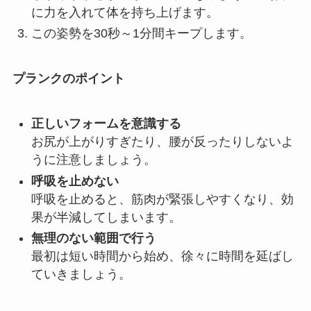
に力を入れて体を持ち上げます。
この姿勢を30秒～1分間キープします。
プランクのポイント
正しいフォームを意識する
お尻が上がりすぎたり、腰が反ったりしないよ
うに注意しましょう。
呼吸を止めない
呼吸を止めると、筋肉が緊張しやすくなり、効
果が半減してしまいます。
無理のない範囲で行う
最初は短い時間から始め、徐々に時間を延ばし
ていきましょう。