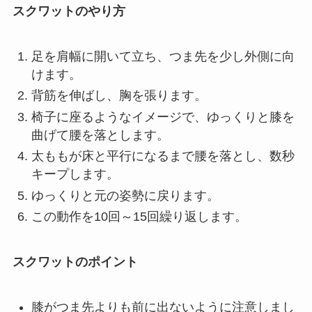
スクワットのやり方
足を肩幅に開いて立ち、つま先を少し外側に向
けます。
背筋を伸ばし、胸を張ります。
椅子に座るようなイメージで、ゆっくりと膝を
曲げて腰を落とします。
太ももが床と平行になるまで腰を落とし、数秒
キープします。
ゆっくりと元の姿勢に戻ります。
この動作を10回～15回繰り返します。
スクワットのポイント
膝がつま先よりも前に出ないように注意しまし