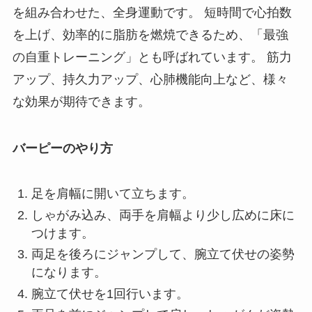
を組み合わせた、全身運動です。 短時間で心拍数
を上げ、効率的に脂肪を燃焼できるため、「最強
の自重トレーニング」とも呼ばれています。 筋力
アップ、持久力アップ、心肺機能向上など、様々
な効果が期待できます。
バーピーのやり方
足を肩幅に開いて立ちます。
しゃがみ込み、両手を肩幅より少し広めに床に
つけます。
両足を後ろにジャンプして、腕立て伏せの姿勢
になります。
腕立て伏せを1回行います。