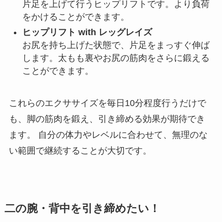
片足を上げて行うヒップリフトです。より負荷
をかけることができます。
ヒップリフト with レッグレイズ
お尻を持ち上げた状態で、片足をまっすぐ伸ば
します。太もも裏やお尻の筋肉をさらに鍛える
ことができます。
これらのエクササイズを毎日10分程度行うだけで
も、脚の筋肉を鍛え、引き締める効果が期待でき
ます。 自分の体力やレベルに合わせて、無理のな
い範囲で継続することが大切です。
二の腕・背中を引き締めたい！