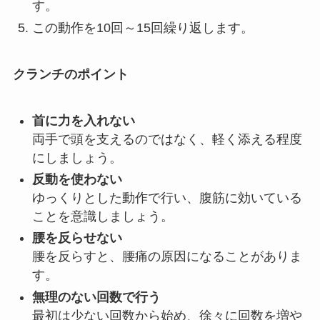
す。
この動作を10回～15回繰り返します。
クランチのポイント
首に力を入れない
両手で頭を支えるのではなく、軽く添える程度
にしましょう。
反動を使わない
ゆっくりとした動作で行い、腹筋に効いている
ことを意識しましょう。
腰を反らせない
腰を反らすと、腰痛の原因になることがありま
す。
無理のない回数で行う
最初は少ない回数から始め、徐々に回数を増や