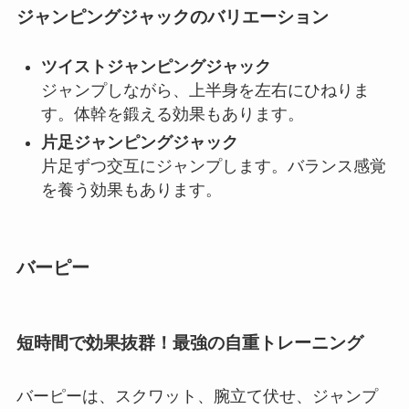
ジャンピングジャックのバリエーション
ツイストジャンピングジャック
ジャンプしながら、上半身を左右にひねりま
す。体幹を鍛える効果もあります。
片足ジャンピングジャック
片足ずつ交互にジャンプします。バランス感覚
を養う効果もあります。
バーピー
短時間で効果抜群！最強の自重トレーニング
バーピーは、スクワット、腕立て伏せ、ジャンプ