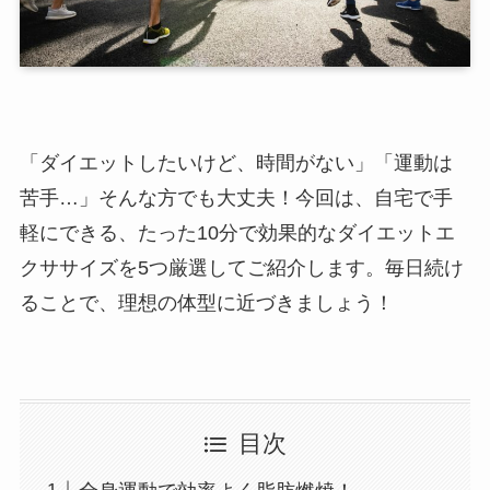
「ダイエットしたいけど、時間がない」「運動は
苦手…」そんな方でも大丈夫！今回は、自宅で手
軽にできる、たった10分で効果的なダイエットエ
クササイズを5つ厳選してご紹介します。毎日続け
ることで、理想の体型に近づきましょう！
目次