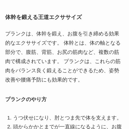
体幹を鍛える王道エクササイズ
プランクは、体幹を鍛え、お腹を引き締める効果
的なエクササイズです。 体幹とは、体の軸となる
部分で、腹筋、背筋、お尻の筋肉など、複数の筋
肉で構成されています。 プランクは、これらの筋
肉をバランス良く鍛えることができるため、姿勢
改善や腰痛予防にも効果的です。
プランクのやり方
うつ伏せになり、肘とつま先で体を支えます。
頭からかかとまでが一直線になるように、お腹