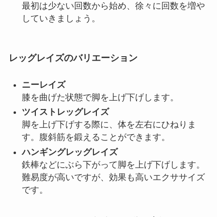
最初は少ない回数から始め、徐々に回数を増や
していきましょう。
レッグレイズのバリエーション
ニーレイズ
膝を曲げた状態で脚を上げ下げします。
ツイストレッグレイズ
脚を上げ下げする際に、体を左右にひねりま
す。腹斜筋を鍛えることができます。
ハンギングレッグレイズ
鉄棒などにぶら下がって脚を上げ下げします。
難易度が高いですが、効果も高いエクササイズ
です。