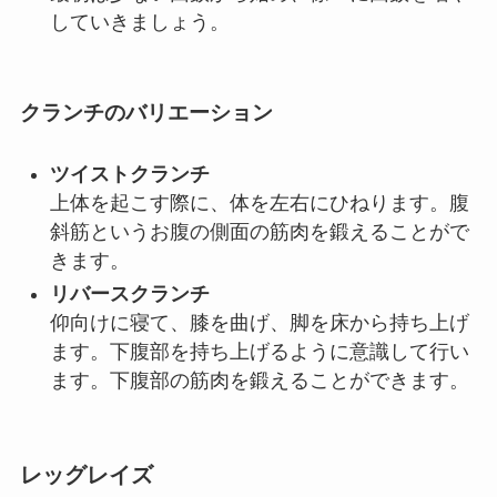
していきましょう。
クランチのバリエーション
ツイストクランチ
上体を起こす際に、体を左右にひねります。腹
斜筋というお腹の側面の筋肉を鍛えることがで
きます。
リバースクランチ
仰向けに寝て、膝を曲げ、脚を床から持ち上げ
ます。下腹部を持ち上げるように意識して行い
ます。下腹部の筋肉を鍛えることができます。
レッグレイズ