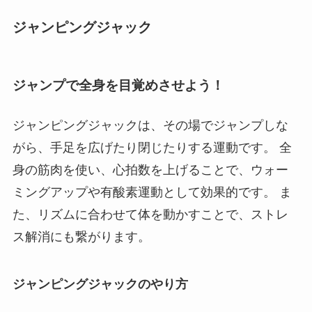
ジャンピングジャック
ジャンプで全身を目覚めさせよう！
ジャンピングジャックは、その場でジャンプしな
がら、手足を広げたり閉じたりする運動です。 全
身の筋肉を使い、心拍数を上げることで、ウォー
ミングアップや有酸素運動として効果的です。 ま
た、リズムに合わせて体を動かすことで、ストレ
ス解消にも繋がります。
ジャンピングジャックのやり方