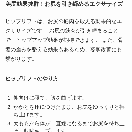
美尻効果抜群！お尻を引き締めるエクササイズ
ヒップリフトは、お尻の筋肉を鍛える効果的なエ
クササイズです。 お尻の筋肉が引き締まること
で、ヒップアップ効果が期待できます。 また、骨
盤の歪みを整える効果もあるため、姿勢改善にも
繋がります。
ヒップリフトのやり方
仰向けに寝て、膝を曲げます。
かかとを床につけたまま、お尻をゆっくりと持
ち上げます。
太ももから体が一直線になるまでお尻を持ち上
げ、数秒キープします。