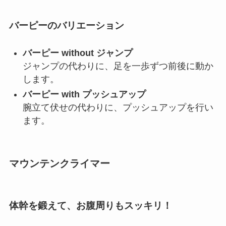
バーピーのバリエーション
バーピー without ジャンプ
ジャンプの代わりに、足を一歩ずつ前後に動か
します。
バーピー with プッシュアップ
腕立て伏せの代わりに、プッシュアップを行い
ます。
マウンテンクライマー
体幹を鍛えて、お腹周りもスッキリ！