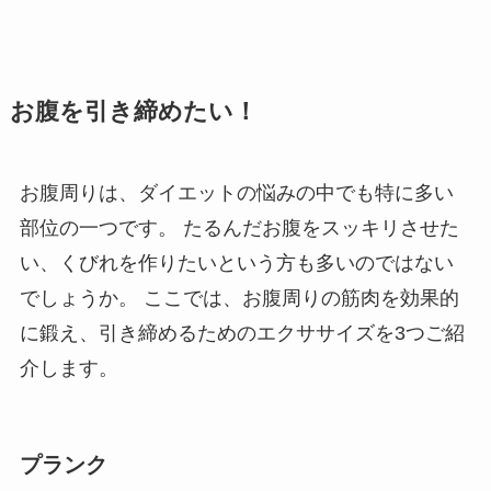
お腹を引き締めたい！
お腹周りは、ダイエットの悩みの中でも特に多い
部位の一つです。 たるんだお腹をスッキリさせた
い、くびれを作りたいという方も多いのではない
でしょうか。 ここでは、お腹周りの筋肉を効果的
に鍛え、引き締めるためのエクササイズを3つご紹
介します。
プランク