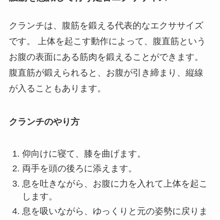
クランチは、腹筋を鍛える代表的なエクササイズ
です。 上体を起こす動作によって、腹直筋という
お腹の表面にある筋肉を鍛えることができます。
腹直筋が鍛えられると、お腹が引き締まり、縦線
が入ることもあります。
クランチのやり方
仰向けに寝て、膝を曲げます。
両手を頭の後ろに添えます。
息を吐きながら、お腹に力を入れて上体を起こ
します。
息を吸いながら、ゆっくりと元の姿勢に戻りま