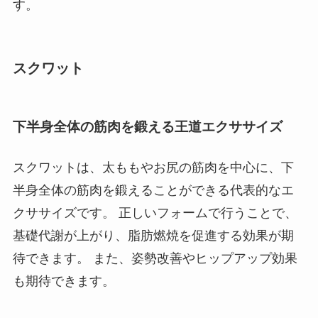
す。
スクワット
下半身全体の筋肉を鍛える王道エクササイズ
スクワットは、太ももやお尻の筋肉を中心に、下
半身全体の筋肉を鍛えることができる代表的なエ
クササイズです。 正しいフォームで行うことで、
基礎代謝が上がり、脂肪燃焼を促進する効果が期
待できます。 また、姿勢改善やヒップアップ効果
も期待できます。