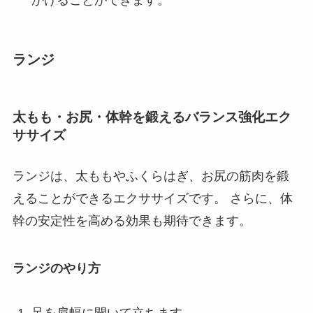
ランジ
太もも・お尻・体幹を鍛えるバランス強化エク
ササイズ
ランジは、太ももやふくらはぎ、お尻の筋肉を鍛
えることができるエクササイズです。 さらに、体
幹の安定性を高める効果も期待できます。
ランジのやり方