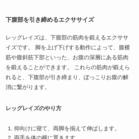
下腹部を引き締めるエクササイズ
レッグレイズは、下腹部の筋肉を鍛えるエクササ
イズです。 脚を上げ下げする動作によって、腹横
筋や腹斜筋下部といった、お腹の深層にある筋肉
を鍛えることができます。 これらの筋肉が鍛えら
れると、下腹部が引き締まり、ぽっこりお腹の解
消に繋がります。
レッグレイズのやり方
仰向けに寝て、両脚を揃えて伸ばします。
両手を体の横に置きます。