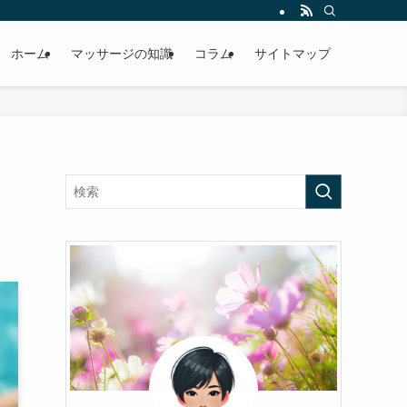
ホーム
マッサージの知識
コラム
サイトマップ