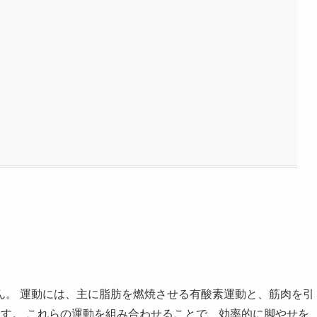
ん。 運動には、主に脂肪を燃焼させる有酸素運動と、筋肉を引
す。 これらの運動を組み合わせることで、効率的に脚やせを