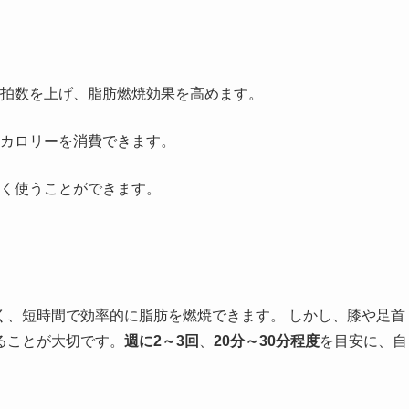
拍数を上げ、脂肪燃焼効果を高めます。
カロリーを消費できます。
く使うことができます。
く、短時間で効率的に脂肪を燃焼できます。 しかし、膝や足首
ることが大切です。
週に2～3回
、
20分～30分程度
を目安に、自