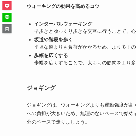
ウォーキングの効果を高めるコツ
インターバルウォーキング
早歩きとゆっくり歩きを交互に行うことで、心
坂道や階段を歩く
平坦な道よりも負荷がかかるため、より多くの
歩幅を広くする
歩幅を広くすることで、太ももの筋肉をより多
ジョギング
ジョギングは、ウォーキングよりも運動強度が高
への負担が大きいため、無理のないペースで始め
分のペースで走りましょう。