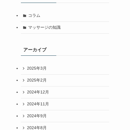
コラム
マッサージの知識
アーカイブ
2025年3月
2025年2月
2024年12月
2024年11月
2024年9月
2024年8月