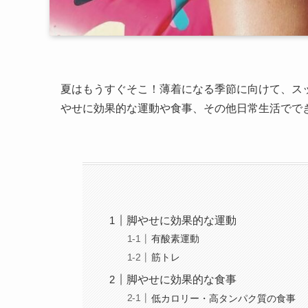
夏はもうすぐそこ！薄着になる季節に向けて、ス
やせに効果的な運動や食事、その他日常生活でで
脚やせに効果的な運動
有酸素運動
筋トレ
脚やせに効果的な食事
低カロリー・高タンパク質の食事