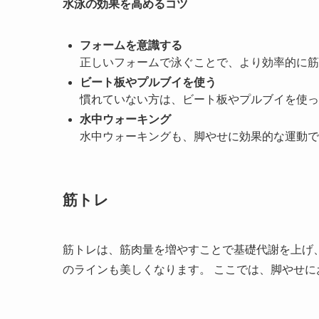
水泳の効果を高めるコツ
フォームを意識する
正しいフォームで泳ぐことで、より効率的に筋
ビート板やプルブイを使う
慣れていない方は、ビート板やプルブイを使っ
水中ウォーキング
水中ウォーキングも、脚やせに効果的な運動で
筋トレ
筋トレは、筋肉量を増やすことで基礎代謝を上げ
のラインも美しくなります。 ここでは、脚やせに