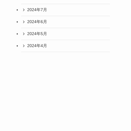
2024年7月
2024年6月
2024年5月
2024年4月