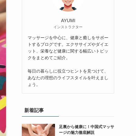
AYUMI
インストラクター
マッサージを中心に、健康と癒しをサポー
トするブログです。エクササイズやダイエ
ット、栄養など健康に関する幅広いトピッ
クをまとめてご紹介。
毎日の暮らしに役立つヒントを見つけて、
あなたの理想のライフスタイルを叶えまし
ょう。
新着記事
足裏から健康に！中国式マッサ
ージの魅力徹底解説