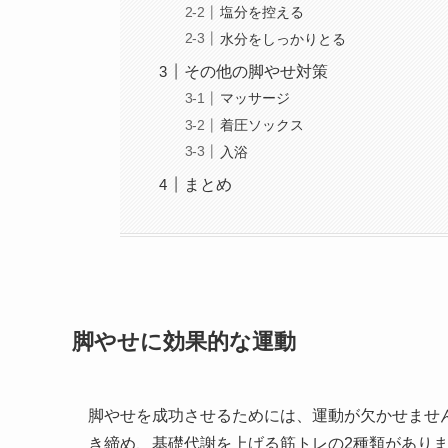
塩分を控える
水分をしっかりとる
その他の脚やせ対策
マッサージ
着圧ソックス
入浴
まとめ
脚やせに効果的な運動
脚やせを成功させるためには、運動が欠かせませ
き締め、基礎代謝を上げる筋トレの2種類がありま