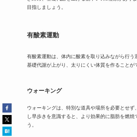
目指しましょう。
有酸素運動
有酸素運動は、体内に酸素を取り込みながら行う
基礎代謝が上がり、太りにくい体質を作ることが
ウォーキング
ウォーキングは、特別な道具や場所を必要とせず
し早歩きを意識すると、より効果的に脂肪を燃焼
う。