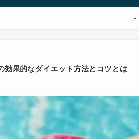
の効果的なダイエット方法とコツとは