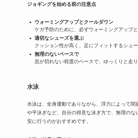
ジョギングを始める前の注意点
ウォーミングアップとクールダウン
ケガ予防のために、必ずウォーミングアップと
適切なシューズを選ぶ
クッション性が高く、足にフィットするシュー
無理のないペースで
息が切れない程度のペースで、ゆっくりと走り
水泳
水泳は、全身運動でありながら、浮力によって関
や平泳ぎなど、自分の得意な泳ぎ方で、無理のな
安に行うのがおすすめです。