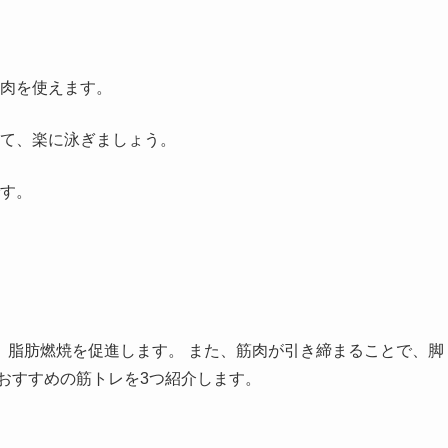
肉を使えます。
て、楽に泳ぎましょう。
す。
、脂肪燃焼を促進します。 また、筋肉が引き締まることで、脚
おすすめの筋トレを3つ紹介します。