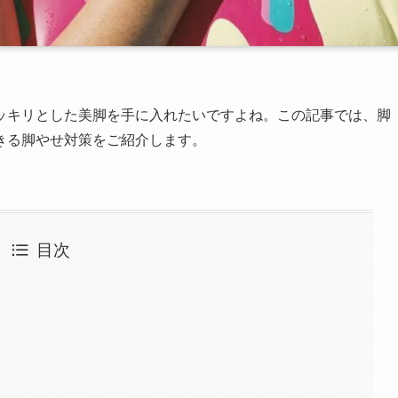
ッキリとした美脚を手に入れたいですよね。この記事では、脚
きる脚やせ対策をご紹介します。
目次