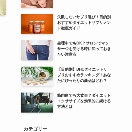
失敗しないサプリ選び！目的別
おすすめダイエットサプリメン
ト徹底ガイド
生理中でもOK？サロンでマッ
サージを受ける時に知っておき
たい注意点
【目的別】DHCダイエットサ
プリおすすめランキング！あな
たにぴったりの商品はどれ？
筋肉痛でも大丈夫？ダイエット
エクササイズを効果的に続ける
方法とは
カテゴリー